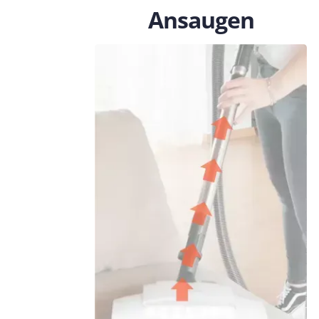
Ansaugen