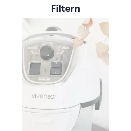
Filtern