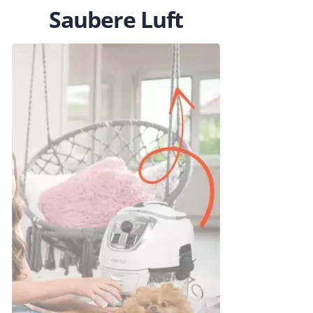
Saubere Luft