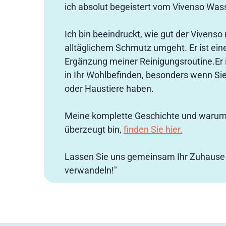
ich absolut begeistert vom Vivenso Was
Ich bin beeindruckt, wie gut der Vivenso
alltäglichem Schmutz umgeht. Er ist ein
Ergänzung meiner Reinigungsroutine.Er is
in Ihr Wohlbefinden, besonders wenn Sie 
oder Haustiere haben.
Meine komplette Geschichte und warum
überzeugt bin,
finden Sie hier.
Lassen Sie uns gemeinsam Ihr Zuhause 
verwandeln!"