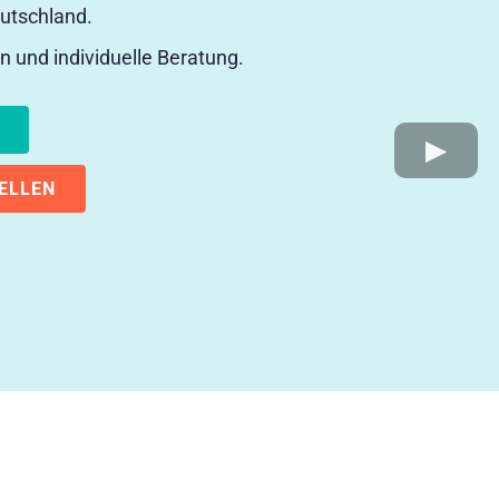
eutschland.
n und individuelle Beratung.
ELLEN